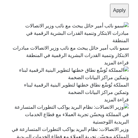
سمو نائب أمير حائل يبحث مع نائب وزير الاتصالات مبادرات
الابتكار وتنمية القدرات البشرية الرقمية في المنطقة
قراءة المزيد
المملكة تُوَسِّع نطاق خطتها لتطوير البنية الرقمية لبناء
وتمكين مراكز البيانات الضخمة
قراءة المزيد
وزير الاتصالات: نظام البريد يواكب التطورات المتسارعة في
المملكة ويحسّن تجربة العملاء مع قطاع الخدمات البريدية