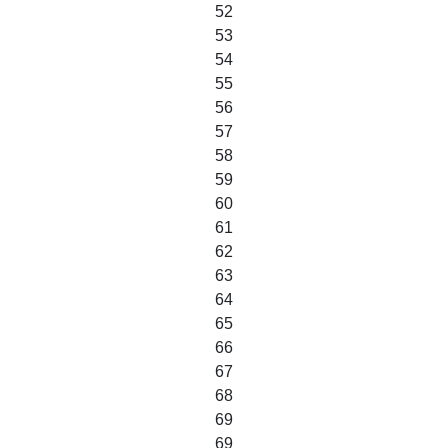
52
53
54
55
56
57
58
59
60
61
62
63
64
65
66
67
68
69
69