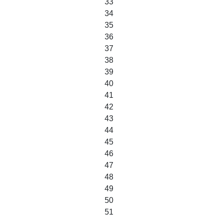
33
34
35
36
37
38
39
40
41
42
43
44
45
46
47
48
49
50
51