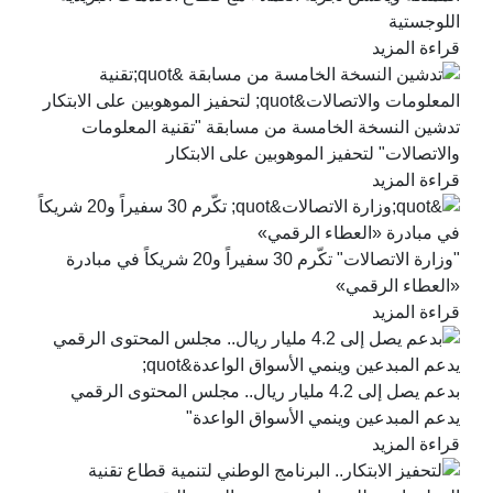
اللوجستية
قراءة المزيد
تدشين النسخة الخامسة من مسابقة "تقنية المعلومات
والاتصالات" لتحفيز الموهوبين على الابتكار
قراءة المزيد
"وزارة الاتصالات" تكّرم 30 سفيراً و20 شريكاً في مبادرة
«العطاء الرقمي»
قراءة المزيد
بدعم يصل إلى 4.2 مليار ريال.. مجلس المحتوى الرقمي
يدعم المبدعين وينمي الأسواق الواعدة"
قراءة المزيد