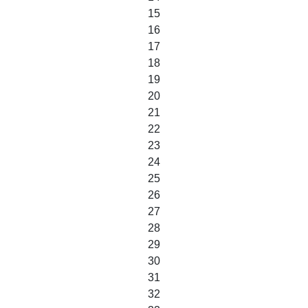
15
16
17
18
19
20
21
22
23
24
25
26
27
28
29
30
31
32