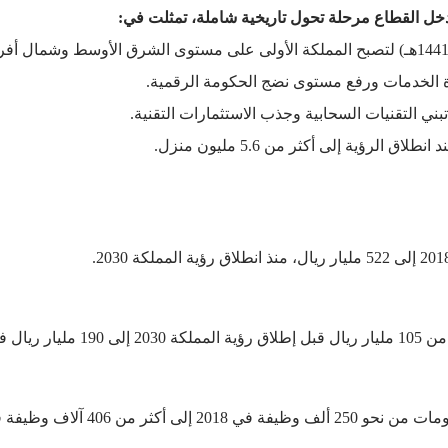
ة الخدمات ورفع مستوى نضج الحكومة الرقمية.
ني التقنيات السحابية وجذب الاستثمارات التقنية.
رؤية إلى أكثر من 5.6 مليون منزل.
في 2025.
ن 406 آلاف وظيفة في 2025.