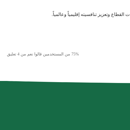
75% من المستخدمين قالوا نعم من 4 تعليق