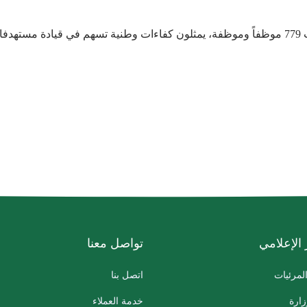
ياً.
 الإعلامي
تواصل معنا
لمرئيات
اتصل بنا
زارة
خدمة العملاء