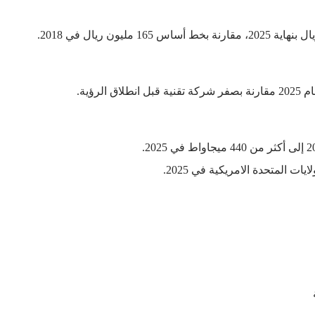
ات المتحدة الامريكية في 2025.