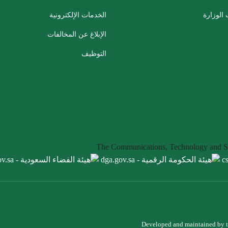
الوزارة
الخدمات الإلكترونية
الإبلاغ عن المخالفات
التوظيف
The Communications, Technology and 
Developed and maintained by 