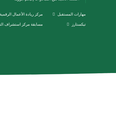
مهارات المستقبل
مركز ريادة الأعمال الرقمية
تيكستارز
مسابقة مركز استشراف التقن