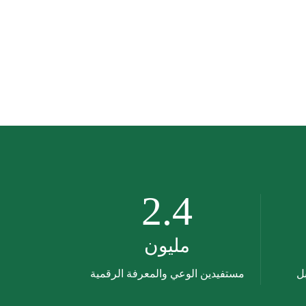
2.4
مليون
ل
مستفيدين الوعي والمعرفة الرقمية