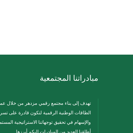
مبادراتنا المجتمعية
تهدف إلى بناء مجتمع رقمي مزدهر من خلال عمله
الطاقات الوطنية الرقمية لتكون قادرة على تسري
أطلقنا العديد من المبادرات
إليكم أبرزها