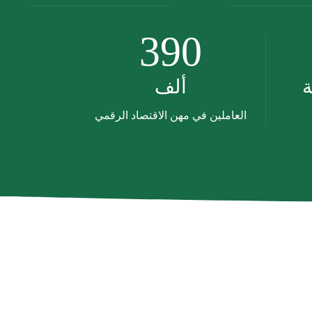
390
ة
ألف
العاملين في مهن الاقتصاد الرقمي